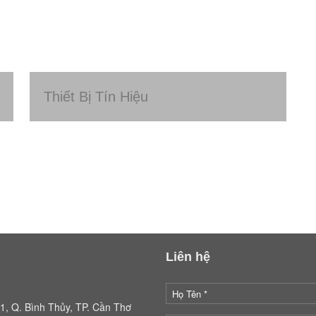
Thiết Bị Tín Hiệu
Liên hệ
, Q. Bình Thủy, TP. Cần Thơ